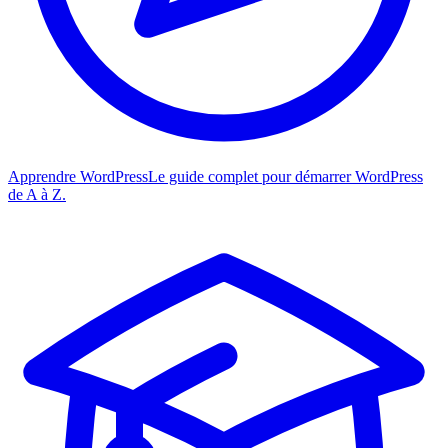
Apprendre WordPress
Le guide complet pour démarrer WordPress
de A à Z.