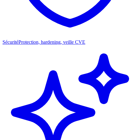
Sécurité
Protection, hardening, veille CVE