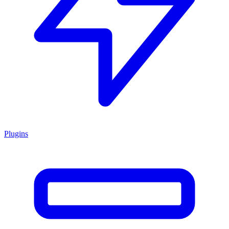
Plugins