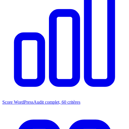
Score WordPress
Audit complet, 60 critères