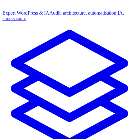
Expert WordPress & IA
Audit, architecture, automatisation IA,
supervision.