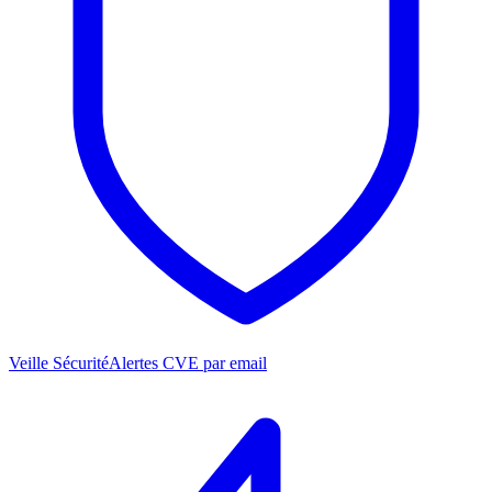
Veille Sécurité
Alertes CVE par email