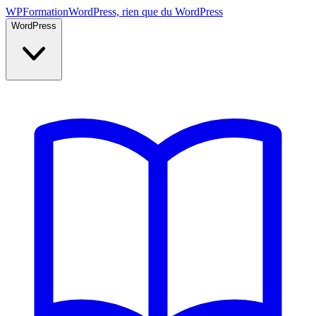
WP
Formation
WordPress, rien que du WordPress
WordPress