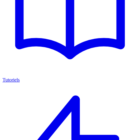
Tutoriels