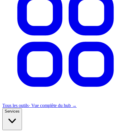
Tous les outils
· Vue complète du hub →
Services