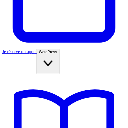
Je réserve un appel
WordPress