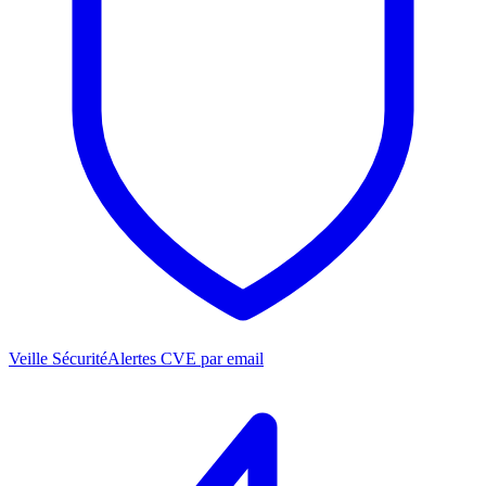
Veille Sécurité
Alertes CVE par email