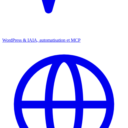
WordPress & IA
IA, automatisation et MCP