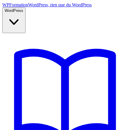
WP
Formation
WordPress, rien que du WordPress
WordPress