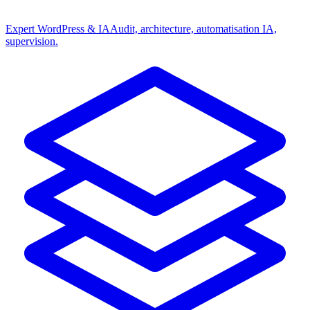
Expert WordPress & IA
Audit, architecture, automatisation IA,
supervision.