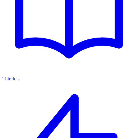
Tutoriels