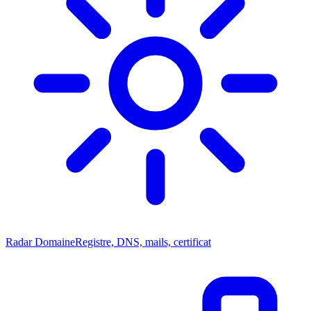
Radar Domaine
Registre, DNS, mails, certificat