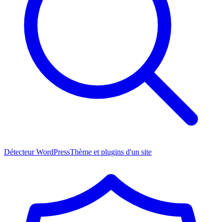
Détecteur WordPress
Thème et plugins d'un site