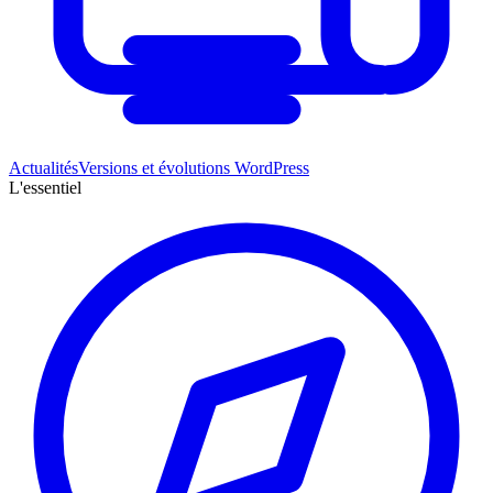
Actualités
Versions et évolutions WordPress
L'essentiel