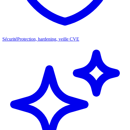
Sécurité
Protection, hardening, veille CVE