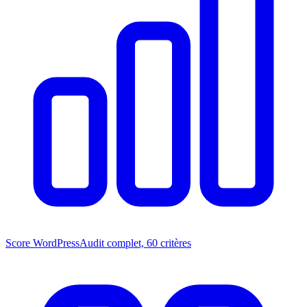
Score WordPress
Audit complet, 60 critères