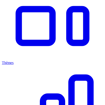
Thèmes