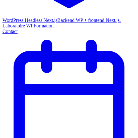
WordPress Headless Next.js
Backend WP + frontend Next.js.
Laboratoire WPFormation.
Contact