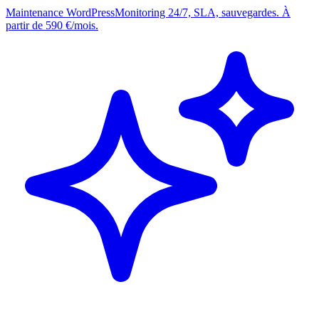
Maintenance WordPress
Monitoring 24/7, SLA, sauvegardes. À
partir de 590 €/mois.