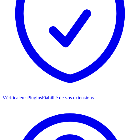
Vérificateur Plugins
Fiabilité de vos extensions