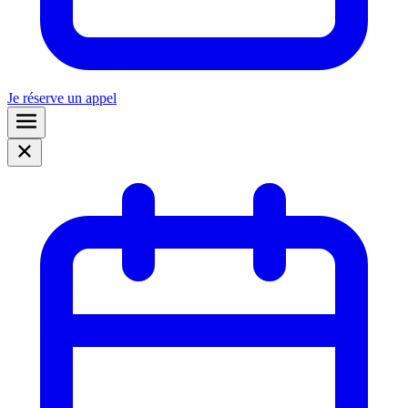
Je réserve un appel