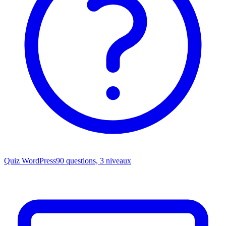
Quiz WordPress
90 questions, 3 niveaux