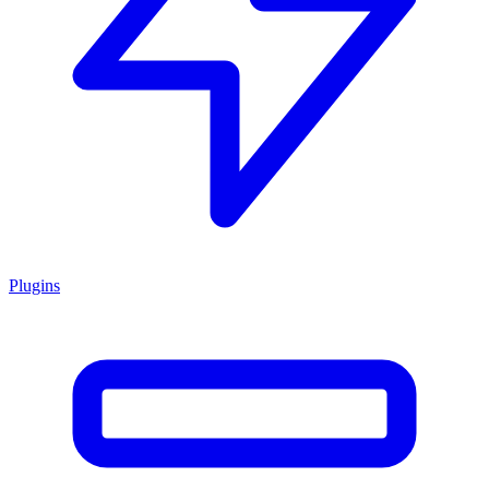
Plugins