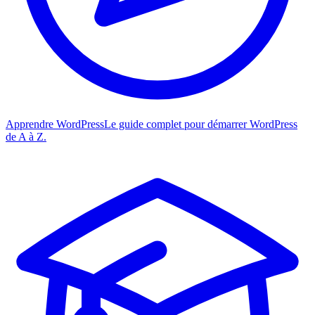
Apprendre WordPress
Le guide complet pour démarrer WordPress
de A à Z.