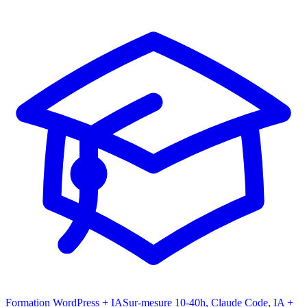
Formation WordPress + IA
Sur-mesure 10-40h, Claude Code, IA +