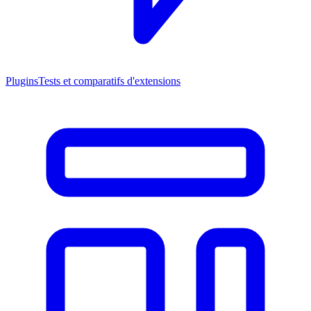
Plugins
Tests et comparatifs d'extensions