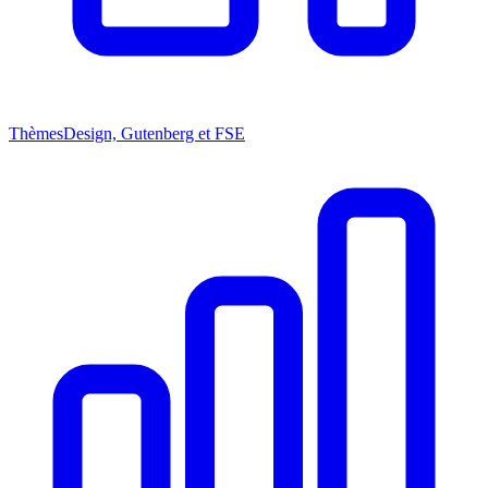
Thèmes
Design, Gutenberg et FSE