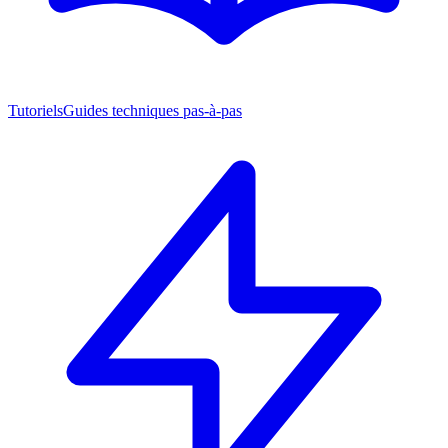
Tutoriels
Guides techniques pas-à-pas