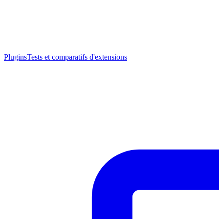
Plugins
Tests et comparatifs d'extensions