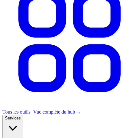
Tous les outils
· Vue complète du hub →
Services