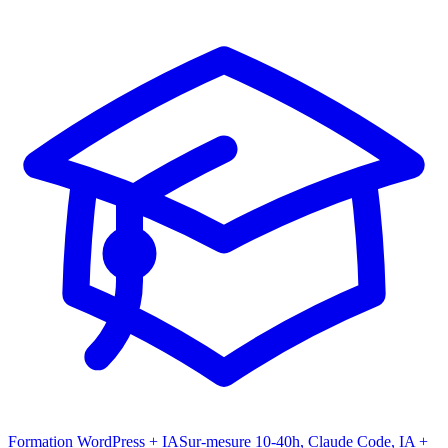
Formation WordPress + IA
Sur-mesure 10-40h, Claude Code, IA +