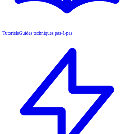
Tutoriels
Guides techniques pas-à-pas