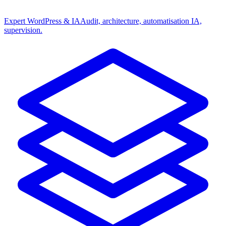
Expert WordPress & IA
Audit, architecture, automatisation IA,
supervision.