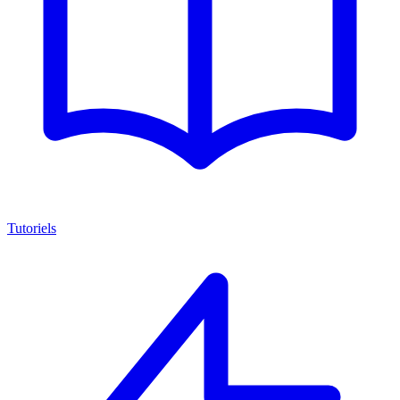
Tutoriels