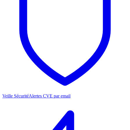
Veille Sécurité
Alertes CVE par email