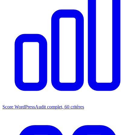
Score WordPress
Audit complet, 60 critères