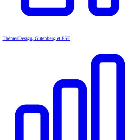
Thèmes
Design, Gutenberg et FSE