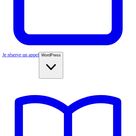
Je réserve un appel
WordPress