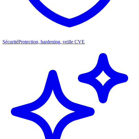
Sécurité
Protection, hardening, veille CVE