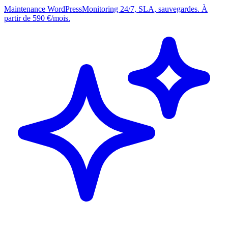
Maintenance WordPress
Monitoring 24/7, SLA, sauvegardes. À
partir de 590 €/mois.