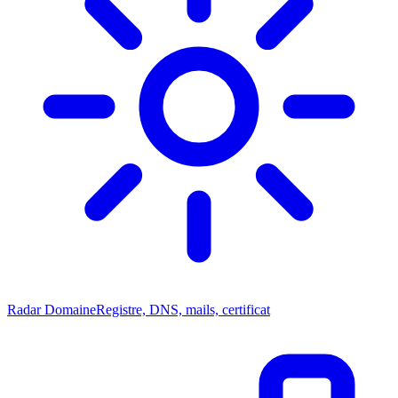
Radar Domaine
Registre, DNS, mails, certificat