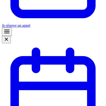
Je réserve un appel