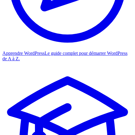
Apprendre WordPress
Le guide complet pour démarrer WordPress
de A à Z.