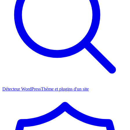
Détecteur WordPress
Thème et plugins d'un site