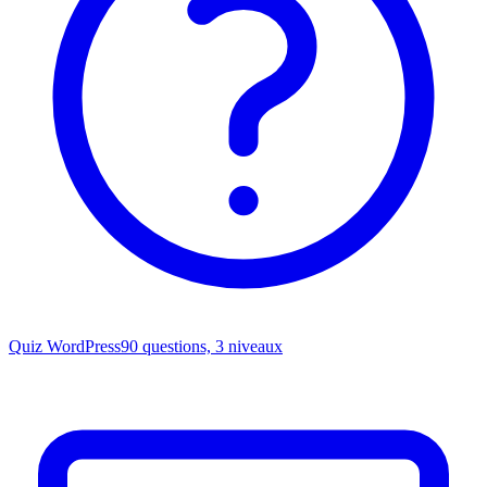
Quiz WordPress
90 questions, 3 niveaux