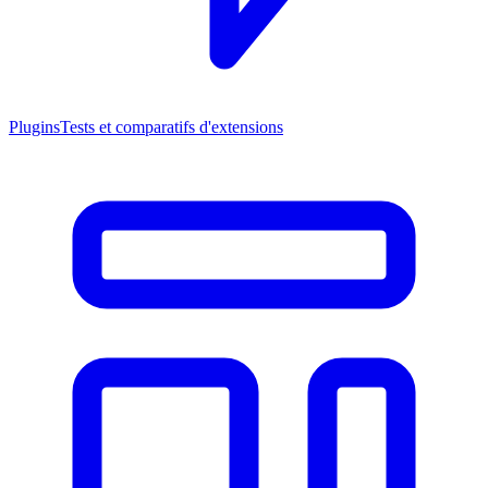
Plugins
Tests et comparatifs d'extensions