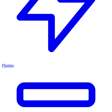
Plugins