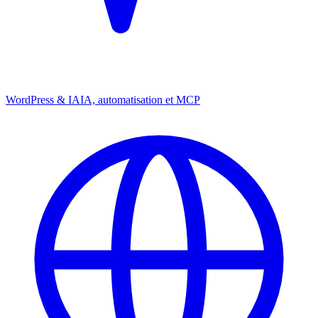
WordPress & IA
IA, automatisation et MCP