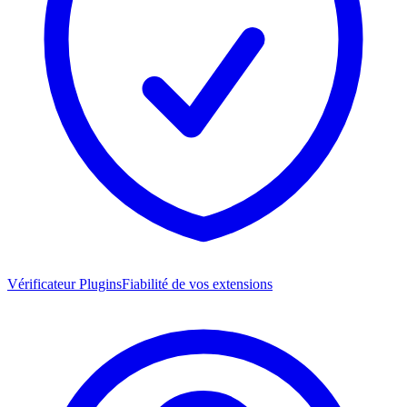
Vérificateur Plugins
Fiabilité de vos extensions