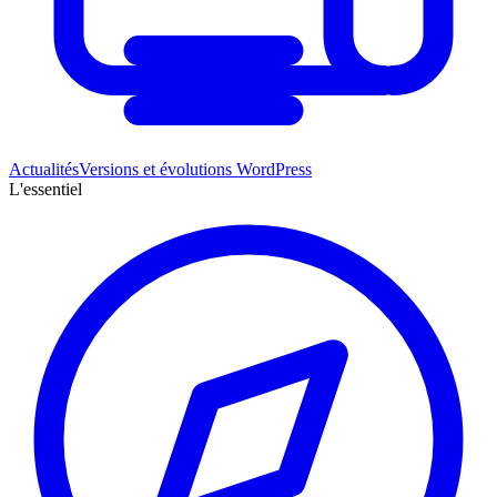
Actualités
Versions et évolutions WordPress
L'essentiel