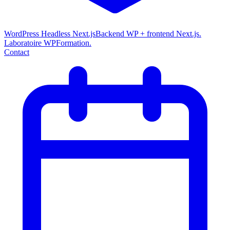
WordPress Headless Next.js
Backend WP + frontend Next.js.
Laboratoire WPFormation.
Contact