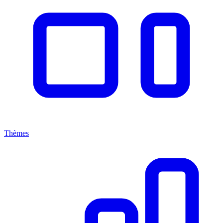
Thèmes