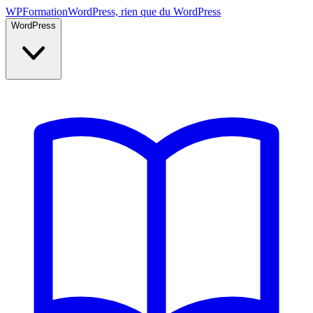
WP
Formation
WordPress, rien que du WordPress
WordPress