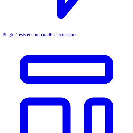
Plugins
Tests et comparatifs d'extensions