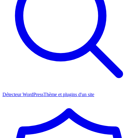
Détecteur WordPress
Thème et plugins d'un site