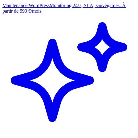
Maintenance WordPress
Monitoring 24/7, SLA, sauvegardes. À
partir de 590 €/mois.