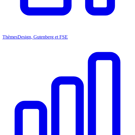
Thèmes
Design, Gutenberg et FSE