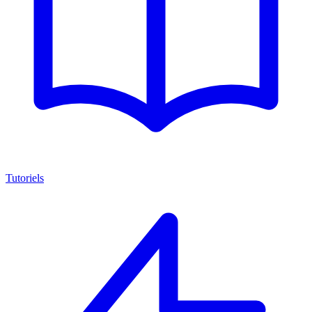
Tutoriels