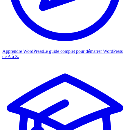
Apprendre WordPress
Le guide complet pour démarrer WordPress
de A à Z.