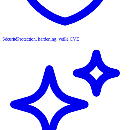
Sécurité
Protection, hardening, veille CVE