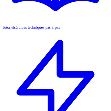
Tutoriels
Guides techniques pas-à-pas