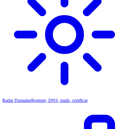
Radar Domaine
Registre, DNS, mails, certificat