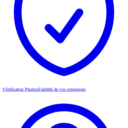
Vérificateur Plugins
Fiabilité de vos extensions