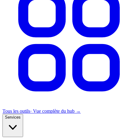
Tous les outils
· Vue complète du hub →
Services