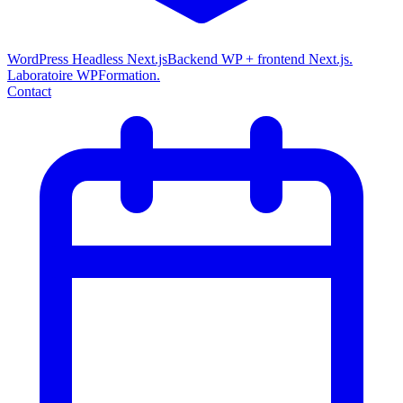
WordPress Headless Next.js
Backend WP + frontend Next.js.
Laboratoire WPFormation.
Contact