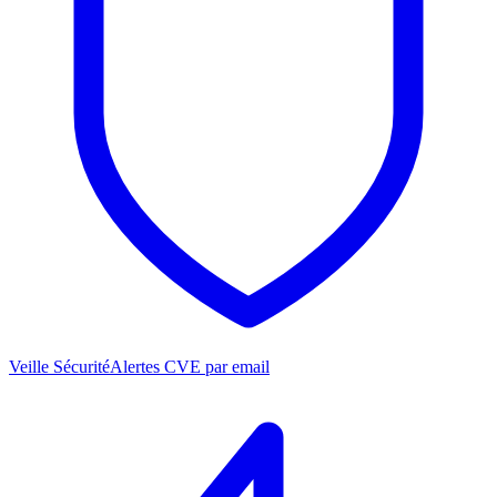
Veille Sécurité
Alertes CVE par email