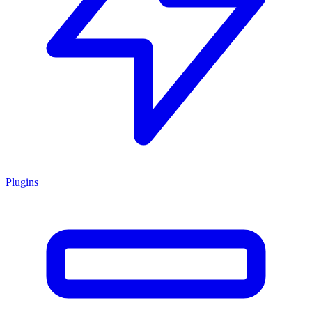
Plugins