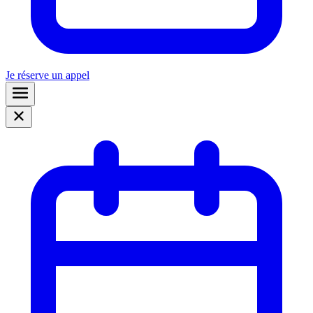
Je réserve un appel