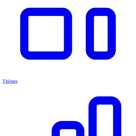
Thèmes