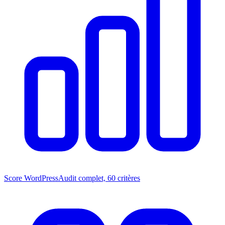
Score WordPress
Audit complet, 60 critères