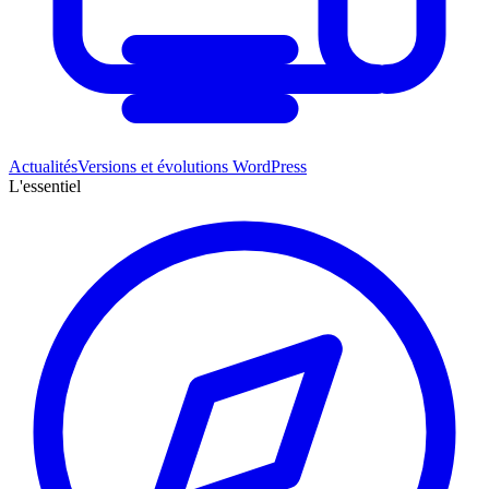
Actualités
Versions et évolutions WordPress
L'essentiel