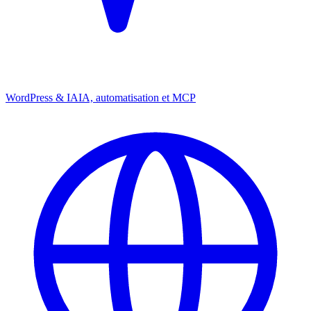
WordPress & IA
IA, automatisation et MCP