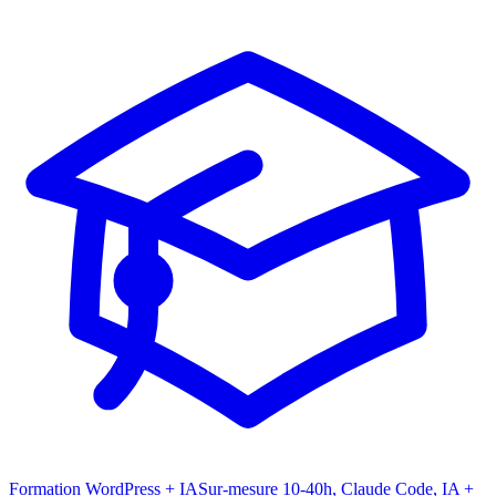
Formation WordPress + IA
Sur-mesure 10-40h, Claude Code, IA +