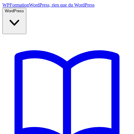
WP
Formation
WordPress, rien que du WordPress
WordPress