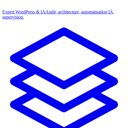
Expert WordPress & IA
Audit, architecture, automatisation IA,
supervision.