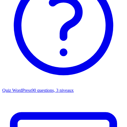
Quiz WordPress
90 questions, 3 niveaux