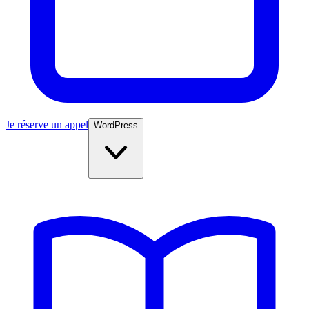
Je réserve un appel
WordPress