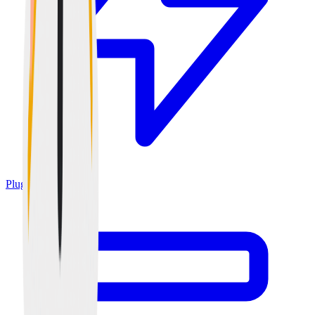
Plugins