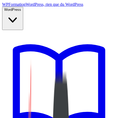
WP
Formation
WordPress, rien que du WordPress
WordPress