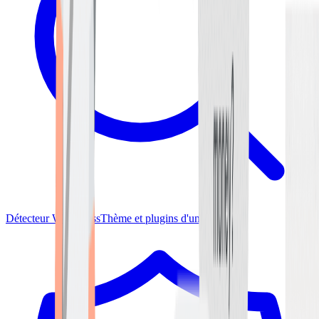
Détecteur WordPress
Thème et plugins d'un site