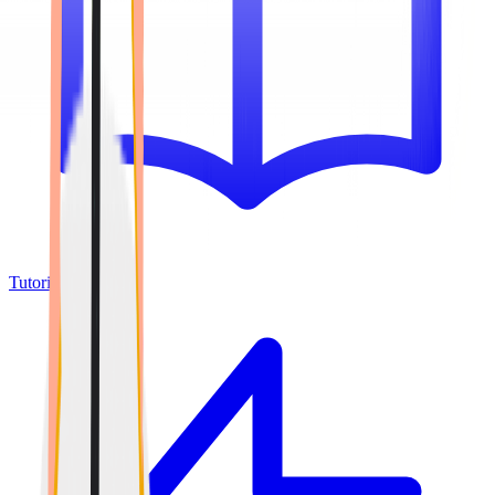
Tutoriels