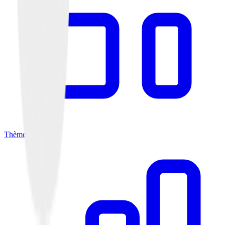
Thèmes