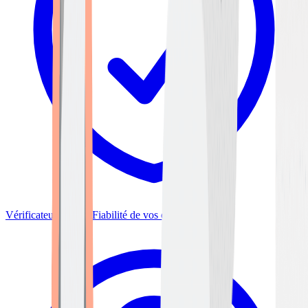
Vérificateur Plugins
Fiabilité de vos extensions